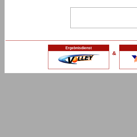
Ergebnisdienst
&