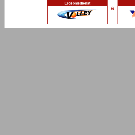
Ergebnisdienst
&