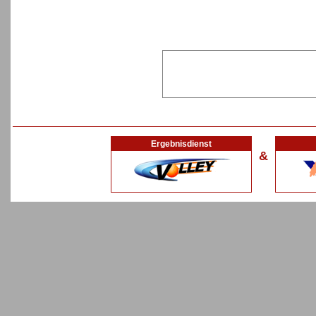
Ergebnisdienst
&