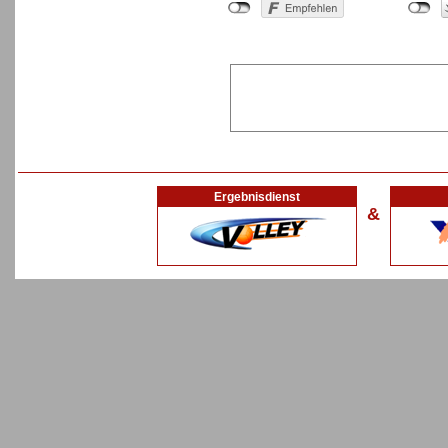
Ergebnisdienst
&