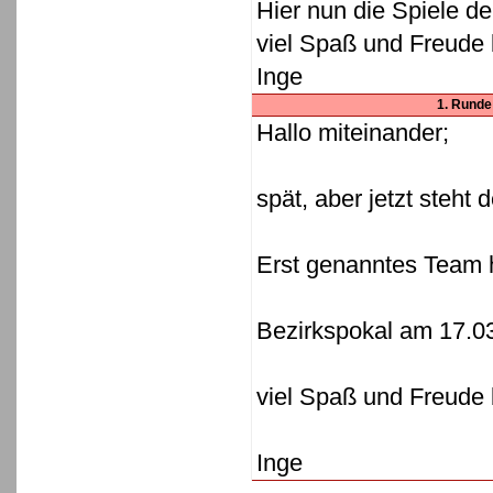
Hier nun die Spiele d
viel Spaß und Freude
Inge
1. Runde:
Hallo miteinander;
spät, aber jetzt steht 
Erst genanntes Team 
Bezirkspokal am 17.0
viel Spaß und Freude
Inge