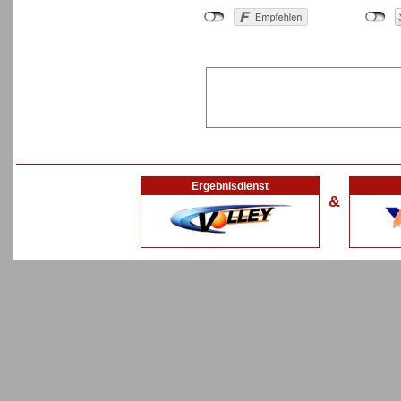
Ergebnisdienst
&