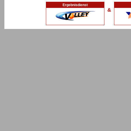
Ergebnisdienst
&