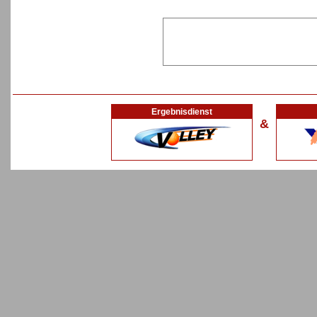
Ergebnisdienst
&