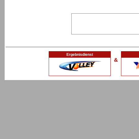
Ergebnisdienst
&