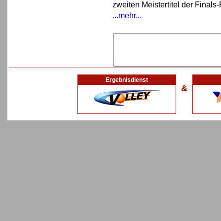
zweiten Meistertitel der Finals
...mehr...
Ergebnisdienst
&