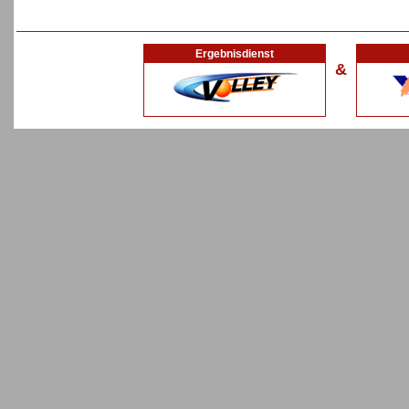
Ergebnisdienst
&