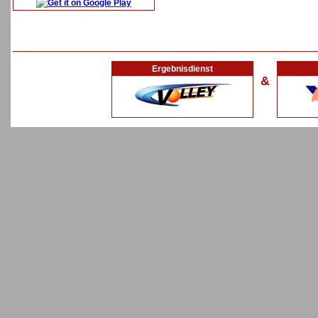
Ergebnisdienst
&