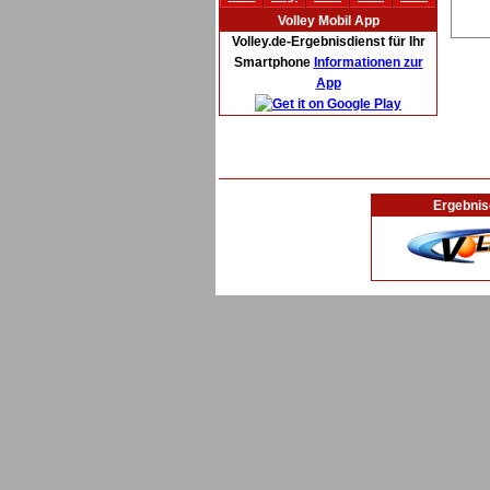
Volley Mobil App
Volley.de-Ergebnisdienst für Ihr
Smartphone
Informationen zur
App
Ergebnis