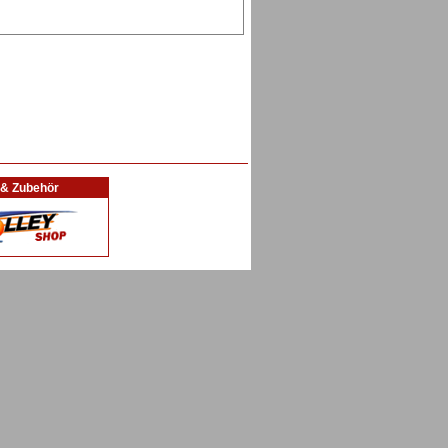
l & Zubehör