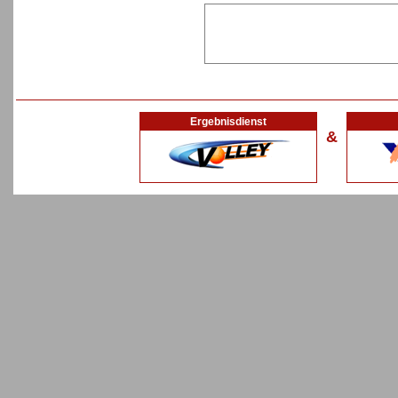
Ergebnisdienst
&