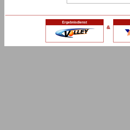
Ergebnisdienst
&