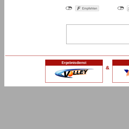
Ergebnisdienst
&