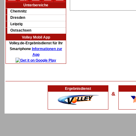
Unterbereiche
Chemnitz
Dresden
Leipzig
Ostsachsen
Volley Mobil App
Volley.de-Ergebnisdienst für Ihr
Smartphone
Informationen zur
App
Ergebnisdienst
&