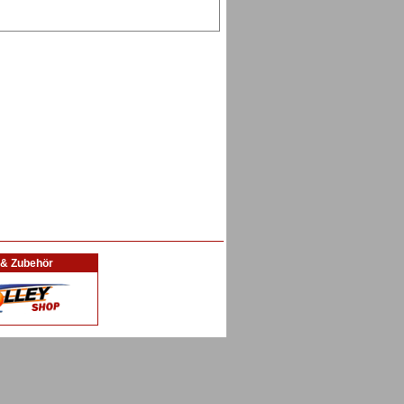
l & Zubehör