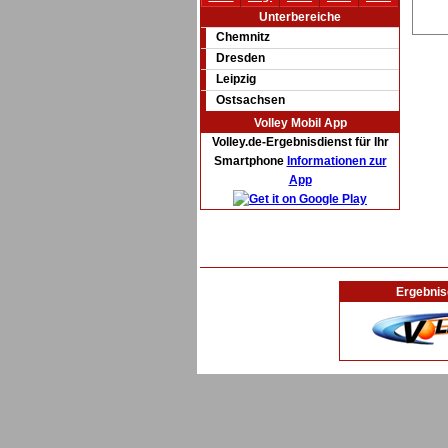
Unterbereiche
Chemnitz
Dresden
Leipzig
Ostsachsen
Volley Mobil App
Volley.de-Ergebnisdienst für Ihr
Smartphone
Informationen zur
App
Ergebnis