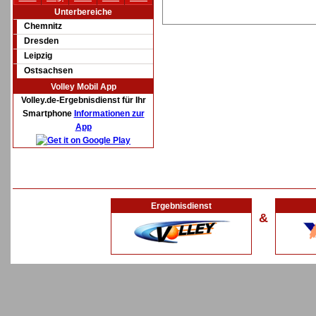
Unterbereiche
Chemnitz
Dresden
Leipzig
Ostsachsen
Volley Mobil App
Volley.de-Ergebnisdienst für Ihr
Smartphone
Informationen zur
App
Ergebnisdienst
&