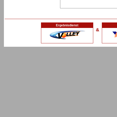
Ergebnisdienst
&