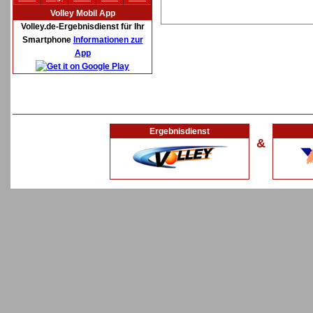
Volley Mobil App
Volley.de-Ergebnisdienst für Ihr
Smartphone
Informationen zur
App
Ergebnisdienst
&