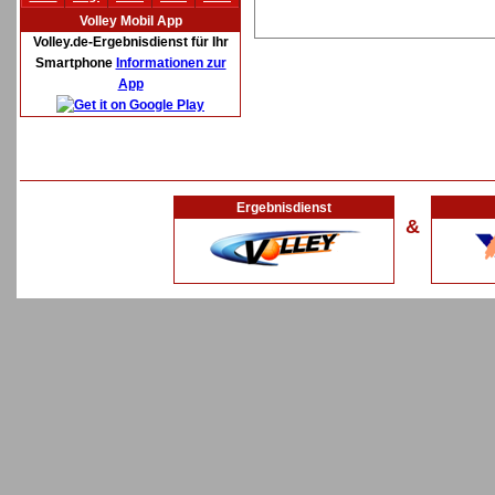
Volley Mobil App
Volley.de-Ergebnisdienst für Ihr
Smartphone
Informationen zur
App
Ergebnisdienst
&