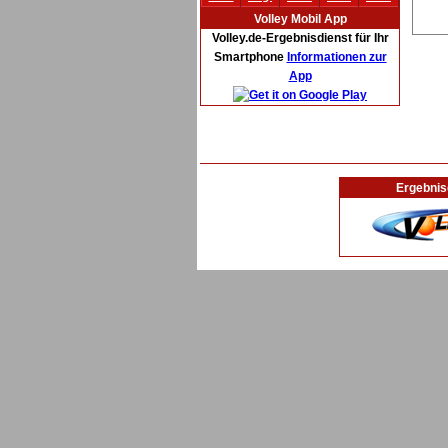
Volley Mobil App
Volley.de-Ergebnisdienst für Ihr
Smartphone
Informationen zur
App
Ergebnis