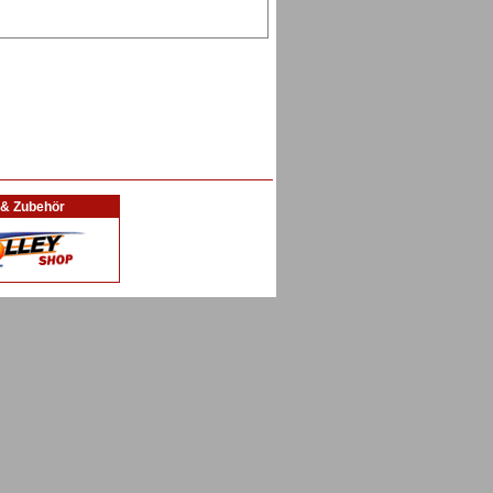
l & Zubehör