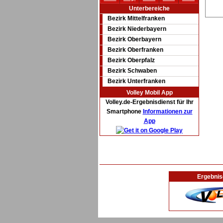
Unterbereiche
Bezirk Mittelfranken
Bezirk Niederbayern
Bezirk Oberbayern
Bezirk Oberfranken
Bezirk Oberpfalz
Bezirk Schwaben
Bezirk Unterfranken
Volley Mobil App
Volley.de-Ergebnisdienst für Ihr
Smartphone
Informationen zur
App
Ergebnis