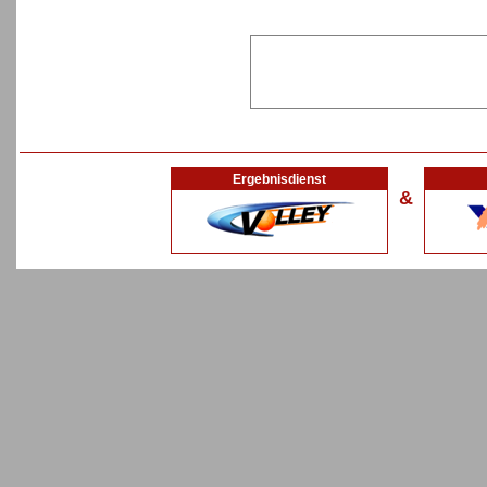
Ergebnisdienst
&