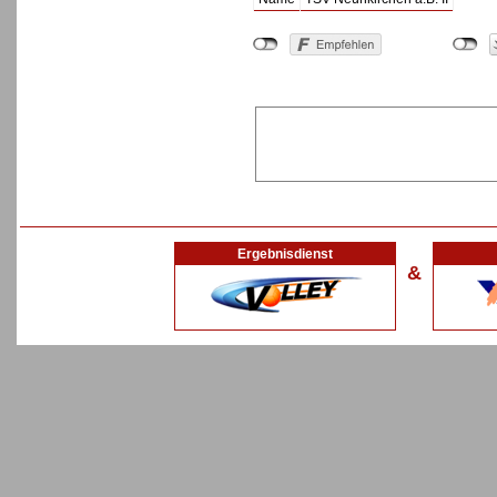
Ergebnisdienst
&