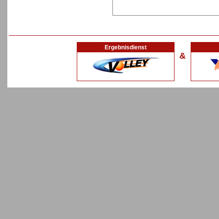
Ergebnisdienst
&