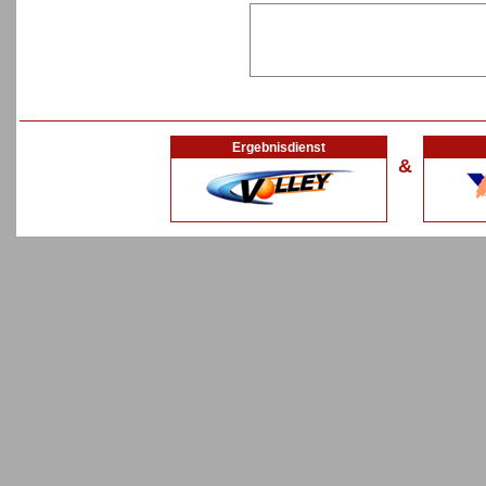
Ergebnisdienst
&