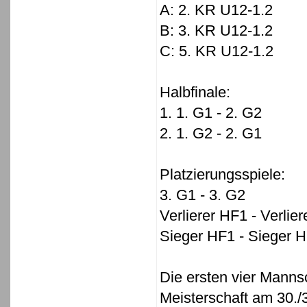
A: 2. KR U12-1.2
B: 3. KR U12-1.2
C: 5. KR U12-1.2
Halbfinale:
1. 1. G1 - 2. G2
2. 1. G2 - 2. G1
Platzierungsspiele:
3. G1 - 3. G2
Verlierer HF1 - Verlie
Sieger HF1 - Sieger 
Die ersten vier Mannsc
Meisterschaft am 30./