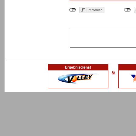
Ergebnisdienst
&