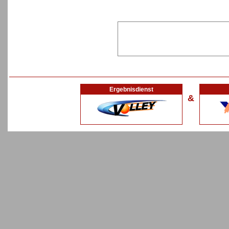
Ergebnisdienst
&