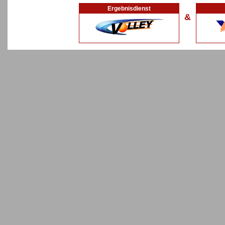
Ergebnisdienst
&