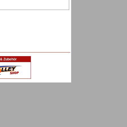
l & Zubehör