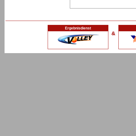
Ergebnisdienst
&