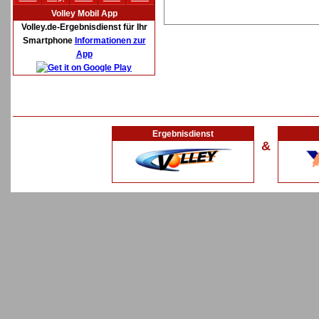
Volley Mobil App
Volley.de-Ergebnisdienst für Ihr
Smartphone
Informationen zur
App
Ergebnisdienst
&