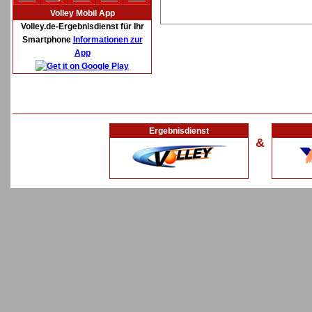
Volley Mobil App
Volley.de-Ergebnisdienst für Ihr
Smartphone
Informationen zur
App
Ergebnisdienst
&