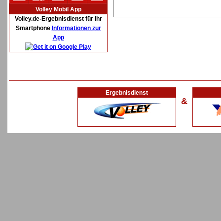
Volley Mobil App
Volley.de-Ergebnisdienst für Ihr
Smartphone
Informationen zur
App
Ergebnisdienst
&