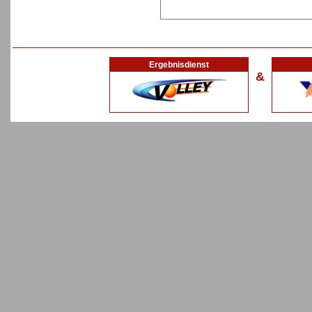
Ergebnisdienst
&