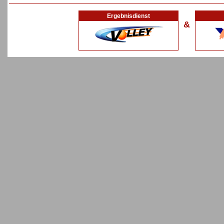
Ergebnisdienst
&