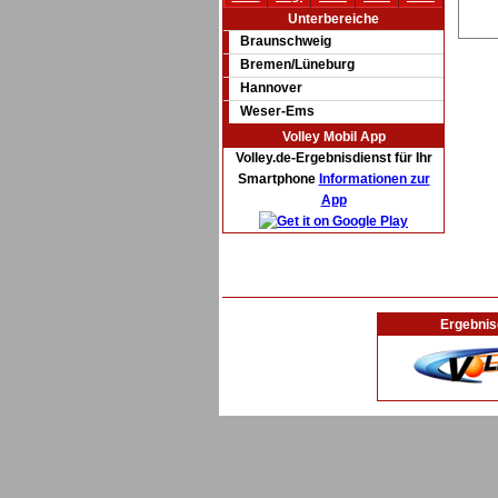
Unterbereiche
Braunschweig
Bremen/Lüneburg
Hannover
Weser-Ems
Volley Mobil App
Volley.de-Ergebnisdienst für Ihr
Smartphone
Informationen zur
App
Ergebnis