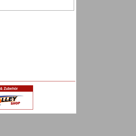
l & Zubehör