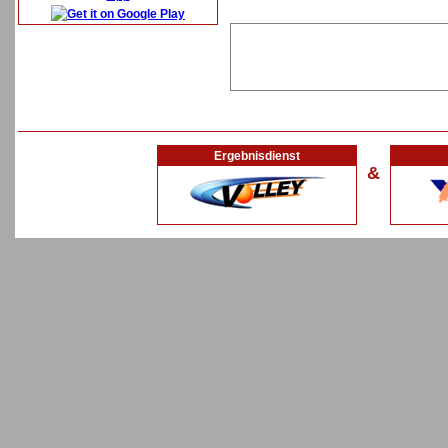
Ergebnisdienst
&