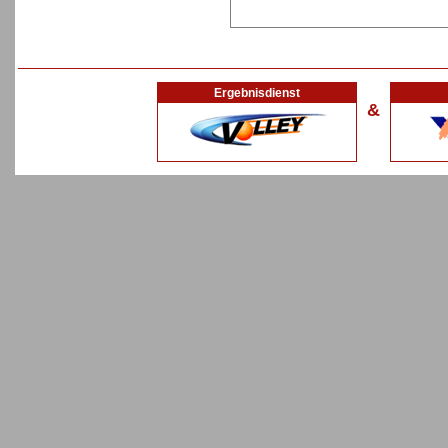
Ergebnisdienst
&