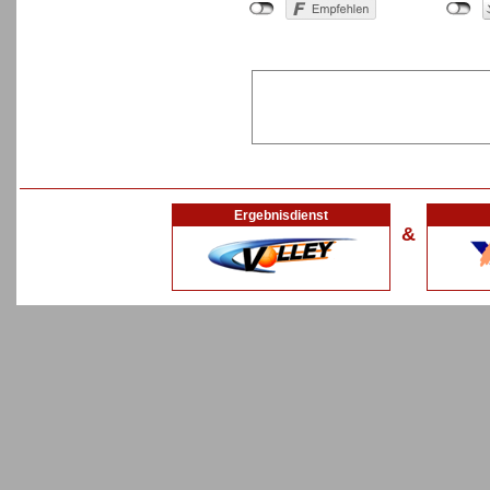
Ergebnisdienst
&