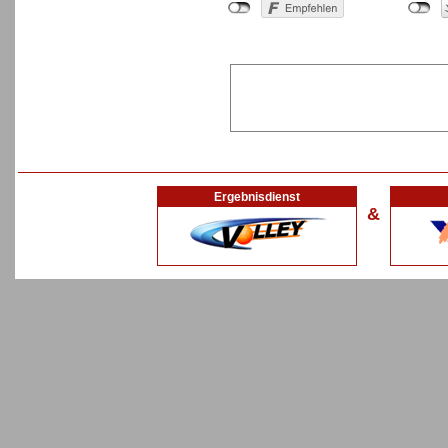
Ergebnisdienst
&