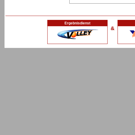
Ergebnisdienst
&