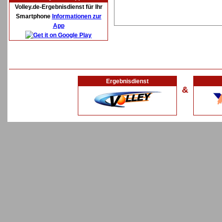
Volley.de-Ergebnisdienst für Ihr
Smartphone
Informationen zur
App
Ergebnisdienst
&