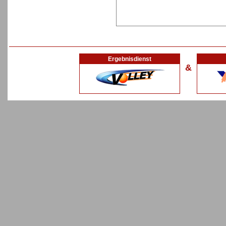
Ergebnisdienst
&