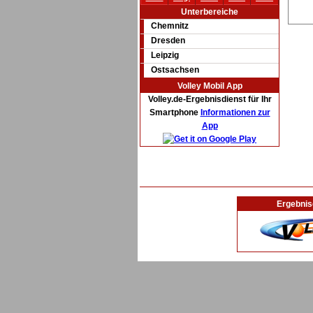
Unterbereiche
Chemnitz
Dresden
Leipzig
Ostsachsen
Volley Mobil App
Volley.de-Ergebnisdienst für Ihr
Smartphone
Informationen zur
App
Ergebnis