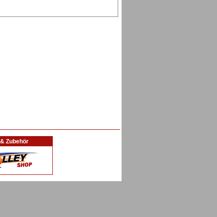
l & Zubehör