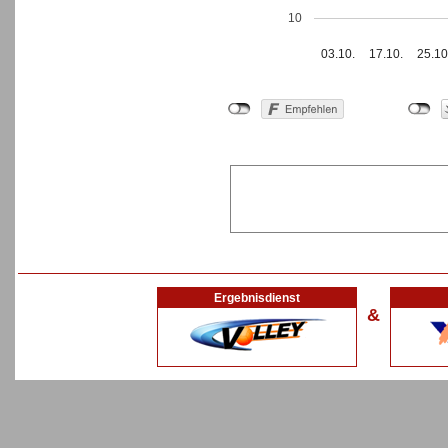
10
03.10.
17.10.
25.10
Ergebnisdienst
&