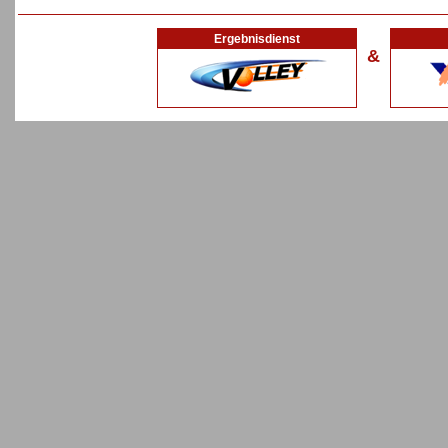
Ergebnisdienst
&