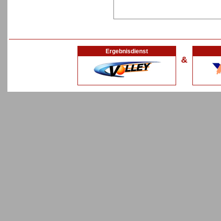
Ergebnisdienst
&