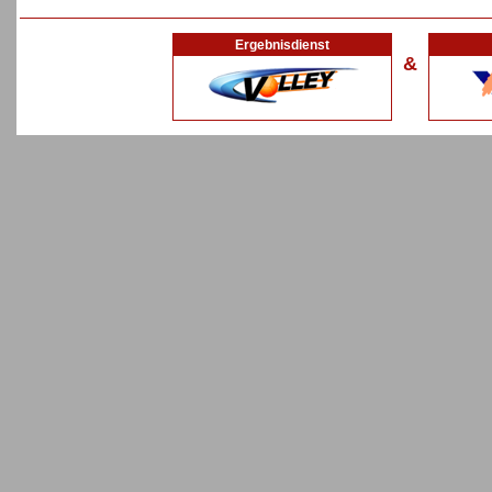
Ergebnisdienst
&